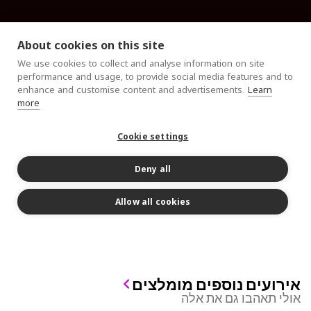
אירועים נוספים מומלצים
אולי תאהבו גם את אלה