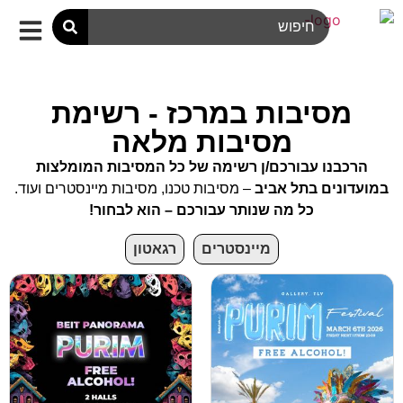
מסיבות במרכז - רשימת
מסיבות מלאה
הרכבנו עבורכם/ן רשימה של כל המסיבות המומלצות
במועדונים בתל אביב
– מסיבות טכנו, מסיבות מיינסטרים ועוד.
כל מה שנותר עבורכם – הוא לבחור!
מיינסטרים
רגאטון