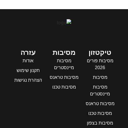
טיקטזון
מסיבות
עזרה
מסיבות פורים
מסיבות
אודות
2026
מיינסטרים
תקנון שימוש
מסיבות
מסיבות טראנס
הצהרת נגישות
מסיבות
מסיבות טכנו
מיינסטרים
מסיבות טראנס
מסיבות טכנו
מסיבות בצפון