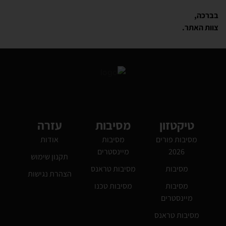
בברכה
,
צוות האתר.
טיקטזון
מסיבות
עזרה
מסיבות פורים
מסיבות
אודות
2026
מיינסטרים
תקנון שימוש
מסיבות
מסיבות טראנס
הצהרת נגישות
מסיבות
מסיבות טכנו
מיינסטרים
מסיבות טראנס